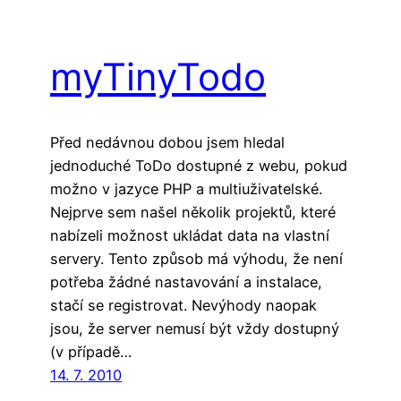
myTinyTodo
Před nedávnou dobou jsem hledal
jednoduché ToDo dostupné z webu, pokud
možno v jazyce PHP a multiuživatelské.
Nejprve sem našel několik projektů, které
nabízeli možnost ukládat data na vlastní
servery. Tento způsob má výhodu, že není
potřeba žádné nastavování a instalace,
stačí se registrovat. Nevýhody naopak
jsou, že server nemusí být vždy dostupný
(v případě…
14. 7. 2010