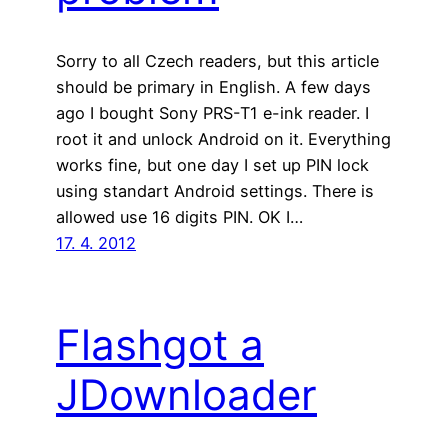
Sorry to all Czech readers, but this article
should be primary in English. A few days
ago I bought Sony PRS-T1 e-ink reader. I
root it and unlock Android on it. Everything
works fine, but one day I set up PIN lock
using standart Android settings. There is
allowed use 16 digits PIN. OK I…
17. 4. 2012
Flashgot a
JDownloader