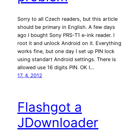
Sorry to all Czech readers, but this article
should be primary in English. A few days
ago I bought Sony PRS-T1 e-ink reader. I
root it and unlock Android on it. Everything
works fine, but one day I set up PIN lock
using standart Android settings. There is
allowed use 16 digits PIN. OK I…
17. 4. 2012
Flashgot a
JDownloader