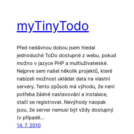
myTinyTodo
Před nedávnou dobou jsem hledal
jednoduché ToDo dostupné z webu, pokud
možno v jazyce PHP a multiuživatelské.
Nejprve sem našel několik projektů, které
nabízeli možnost ukládat data na vlastní
servery. Tento způsob má výhodu, že není
potřeba žádné nastavování a instalace,
stačí se registrovat. Nevýhody naopak
jsou, že server nemusí být vždy dostupný
(v případě…
14. 7. 2010